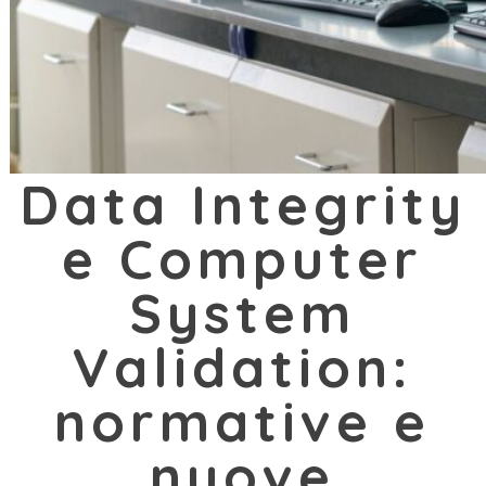
Data Integrity
e Computer
System
Validation:
normative e
nuove