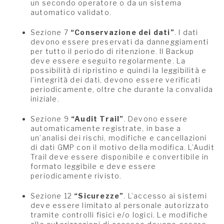
un secondo operatore o da un sistema
automatico validato.
Sezione 7
“Conservazione dei dati”
. I dati
devono essere preservati da danneggiamenti
per tutto il periodo di ritenzione. Il Backup
deve essere eseguito regolarmente. La
possibilità di ripristino e quindi la leggibilità e
l’integrità dei dati, devono essere verificati
periodicamente, oltre che durante la convalida
iniziale.
Sezione 9
“Audit Trail”
. Devono essere
automaticamente registrate, in base a
un’analisi dei rischi, modifiche e cancellazioni
di dati GMP con il motivo della modifica. L’Audit
Trail deve essere disponibile e convertibile in
formato leggibile e deve essere
periodicamente rivisto.
Sezione 12
“Sicurezze”
. L’accesso ai sistemi
deve essere limitato al personale autorizzato
tramite controlli fisici e/o logici. Le modifiche