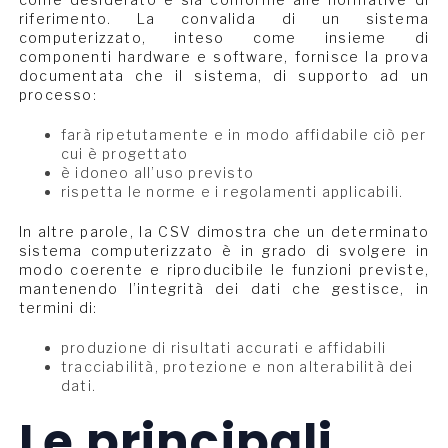
riferimento. La convalida di un sistema
computerizzato, inteso come insieme di
componenti hardware e software, fornisce la prova
documentata che il sistema, di supporto ad un
processo:
farà ripetutamente e in modo affidabile ciò per
cui è progettato
è idoneo all’uso previsto
rispetta le norme e i regolamenti applicabili.
In altre parole, la CSV dimostra che un determinato
sistema computerizzato è in grado di svolgere in
modo coerente e riproducibile le funzioni previste,
mantenendo l’integrità dei dati che gestisce, in
termini di:
produzione di risultati accurati e affidabili
tracciabilità, protezione e non alterabilità dei
dati.
Le principali