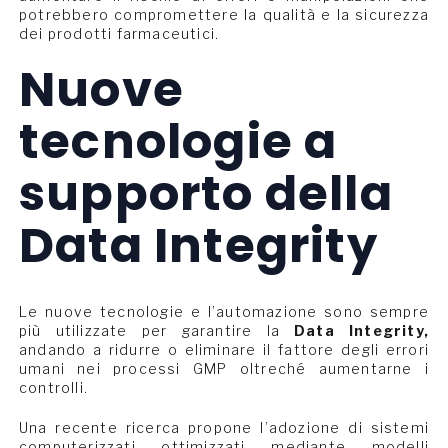
potrebbero compromettere la qualità e la sicurezza
dei prodotti farmaceutici.
Nuove
tecnologie a
supporto della
Data Integrity
Le nuove tecnologie e l’automazione sono sempre
più utilizzate per garantire la
Data Integrity,
andando a ridurre o eliminare il fattore degli errori
umani nei processi GMP oltreché aumentarne i
controlli.
Una recente ricerca propone l’adozione di sistemi
computerizzati ottimizzati mediante modelli