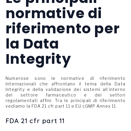
normative di
riferimento per
la Data
Integrity
Numerose sono le normative di riferimento
internazionali che affrontano il tema della Data
Integrity e della validazione dei sistemi all’interno
del settore farmaceutico e dei settori
regolamentati affini. Tra le principali di riferimento
vediamo la FDA 21 cfr part 11 e EU cGMP Annex 11.
FDA 21 cfr part 11