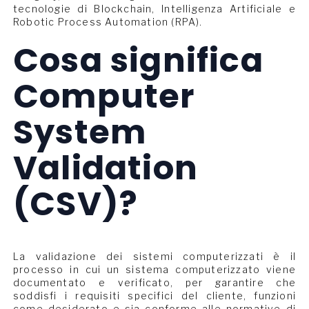
tecnologie di Blockchain, Intelligenza Artificiale e
Robotic Process Automation (RPA).
Cosa significa
Computer
System
Validation
(CSV)?
La validazione dei sistemi computerizzati è il
processo in cui un sistema computerizzato viene
documentato e verificato, per garantire che
soddisfi i requisiti specifici del cliente, funzioni
come desiderato e sia conforme alle normative di