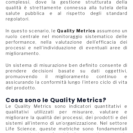
complessi, dove la gestione strutturata della
qualità è strettamente connessa alla tutela della
salute pubblica e al rispetto degli standard
regolatori.
In questo scenario, le
Quality Metrics
assumono un
ruolo centrale nel monitoraggio sistematico delle
performance, nella valutazione dell’efficacia dei
processi e nell’individuazione di eventuali aree di
miglioramento.
Un sistema di misurazione ben definito consente di
prendere decisioni basate su dati oggettivi,
promuovendo il miglioramento continuo e
assicurando la conformità lungo l’intero ciclo di vita
del prodotto.
Cosa sono le Quality Metrics?
Le Quality Metrics sono indicatori quantitativi e
qualitativi utilizzati per misurare, valutare e
migliorare la qualità dei processi, dei prodotti e dei
sistemi all’interno di un’organizzazione. Nel settore
Life Science, queste metriche sono fondamentali