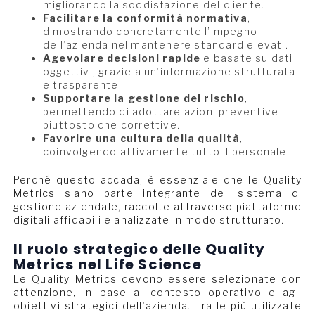
migliorando la soddisfazione del cliente.
Facilitare la conformità normativa
,
dimostrando concretamente l’impegno
dell’azienda nel mantenere standard elevati.
Agevolare decisioni rapide
e basate su dati
oggettivi, grazie a un’informazione strutturata
e trasparente.
Supportare la gestione del rischio
,
permettendo di adottare azioni preventive
piuttosto che correttive.
Favorire una cultura della qualità
,
coinvolgendo attivamente tutto il personale.
Perché questo accada, è essenziale che le Quality
Metrics siano parte integrante del sistema di
gestione aziendale, raccolte attraverso piattaforme
digitali affidabili e analizzate in modo strutturato.
Il ruolo strategico delle Quality
Metrics nel Life Science
Le Quality Metrics devono essere selezionate con
attenzione, in base al contesto operativo e agli
obiettivi strategici dell’azienda. Tra le più utilizzate