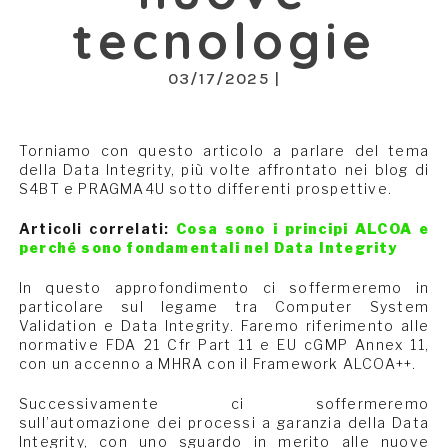
tecnologie
03/17/2025 |
Torniamo con questo articolo a parlare del tema
della Data Integrity, più volte affrontato nei blog di
S4BT e PRAGMA4U sotto differenti prospettive.
Articoli correlati:
Cosa sono i principi ALCOA e
perché sono fondamentali nel Data Integrity
In questo approfondimento ci soffermeremo in
particolare sul legame tra Computer System
Validation e Data Integrity. Faremo riferimento alle
normative FDA 21 Cfr Part 11 e EU cGMP Annex 11,
con un accenno a MHRA con il Framework ALCOA++.
Successivamente ci soffermeremo
sull’automazione dei processi a garanzia della Data
Integrity, con uno sguardo in merito alle nuove