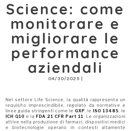
Science: come
monitorare e
migliorare le
performance
aziendali
04/30/2025 |
Nel settore Life Science, la qualità rappresenta un
requisito imprescindibile, regolato da normative e
linee guida stringenti come le
GXP
, le
ISO 13485
, le
ICH Q10
e la
FDA 21 CFR Part 11
. Le organizzazioni
attive nella produzione di farmaci, dispositivi medici
e biotecnologie operano in contesti altamente