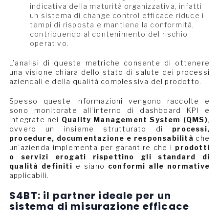
indicativa della maturità organizzativa, infatti
un sistema di change control efficace riduce i
tempi di risposta e mantiene la conformità,
contribuendo al contenimento del rischio
operativo.
L’analisi di queste metriche consente di ottenere
una visione chiara dello stato di salute dei processi
aziendali e della qualità complessiva del prodotto.
Spesso queste informazioni vengono raccolte e
sono monitorate all’interno di dashboard KPI e
integrate nei
Quality Management System (QMS)
,
ovvero un insieme strutturato di
processi,
procedure, documentazione e responsabilità
che
un’azienda implementa per garantire che i
prodotti
o servizi erogati rispettino gli standard di
qualità definiti
e siano
conformi alle normative
applicabili.
S4BT: il partner ideale per un
sistema di misurazione efficace