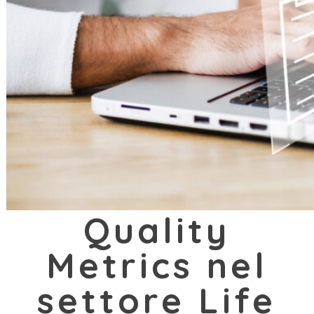
Quality
Metrics nel
settore Life