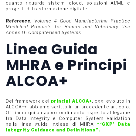
quanto riguarda sistemi cloud, soluzioni AI/ML e
progetti di trasformazione digitale
Reference
: Volume 4 Good Manufacturing Practice
Medicinal Products for Human and Veterinary Use
Annex 11: Computerised Systems
Linea Guida
MHRA e Principi
ALCOA+
Del framework dei
principi ALCOA+
, oggi evoluto in
ALCOA++, abbiamo scritto in un precedente articolo.
Offriamo qui un approfondimento rispetto al legame
tra Data Integrity e Computer System Validation
nella linea guida inglese di MHRA
“‘GXP’ Data
Integrity Guidance and Definitions”.