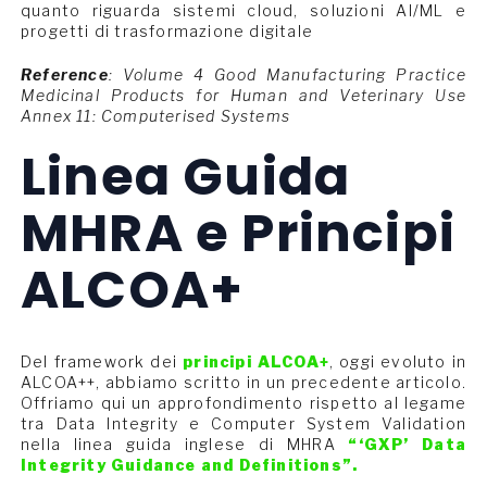
quanto riguarda sistemi cloud, soluzioni AI/ML e
progetti di trasformazione digitale
Reference
: Volume 4 Good Manufacturing Practice
Medicinal Products for Human and Veterinary Use
Annex 11: Computerised Systems
Linea Guida
MHRA e Principi
ALCOA+
Del framework dei
principi ALCOA+
, oggi evoluto in
ALCOA++, abbiamo scritto in un precedente articolo.
Offriamo qui un approfondimento rispetto al legame
tra Data Integrity e Computer System Validation
nella linea guida inglese di MHRA
“‘GXP’ Data
Integrity Guidance and Definitions”.