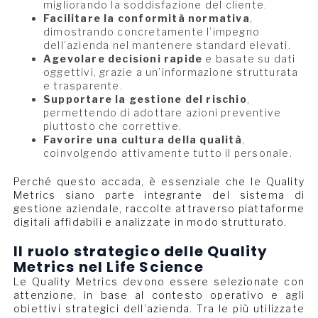
migliorando la soddisfazione del cliente.
Facilitare la conformità normativa
,
dimostrando concretamente l’impegno
dell’azienda nel mantenere standard elevati.
Agevolare decisioni rapide
e basate su dati
oggettivi, grazie a un’informazione strutturata
e trasparente.
Supportare la gestione del rischio
,
permettendo di adottare azioni preventive
piuttosto che correttive.
Favorire una cultura della qualità
,
coinvolgendo attivamente tutto il personale.
Perché questo accada, è essenziale che le Quality
Metrics siano parte integrante del sistema di
gestione aziendale, raccolte attraverso piattaforme
digitali affidabili e analizzate in modo strutturato.
Il ruolo strategico delle Quality
Metrics nel Life Science
Le Quality Metrics devono essere selezionate con
attenzione, in base al contesto operativo e agli
obiettivi strategici dell’azienda. Tra le più utilizzate