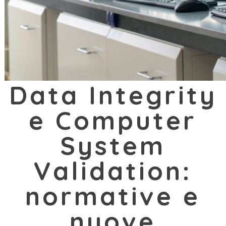
Data Integrity
e Computer
System
Validation:
normative e
nuove