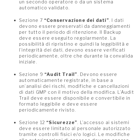
un secondo operatore o da un sistema
automatico validato.
Sezione 7
“Conservazione dei dati”
. I dati
devono essere preservati da danneggiamenti
per tutto il periodo di ritenzione. Il Backup
deve essere eseguito regolarmente. La
possibilità di ripristino e quindi la leggibilità e
l’integrità dei dati, devono essere verificati
periodicamente, oltre che durante la convalida
iniziale.
Sezione 9
“Audit Trail”
. Devono essere
automaticamente registrate, in base a
un’analisi dei rischi, modifiche e cancellazioni
di dati GMP con il motivo della modifica. L’Audit
Trail deve essere disponibile e convertibile in
formato leggibile e deve essere
periodicamente rivisto.
Sezione 12
“Sicurezze”
. L’accesso ai sistemi
deve essere limitato al personale autorizzato
tramite controlli fisici e/o logici. Le modifiche