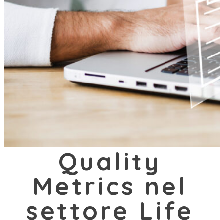
Quality
Metrics nel
settore Life