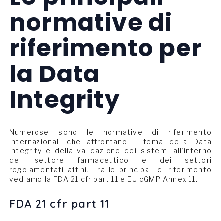
normative di
riferimento per
la Data
Integrity
Numerose sono le normative di riferimento
internazionali che affrontano il tema della Data
Integrity e della validazione dei sistemi all’interno
del settore farmaceutico e dei settori
regolamentati affini. Tra le principali di riferimento
vediamo la FDA 21 cfr part 11 e EU cGMP Annex 11.
FDA 21 cfr part 11