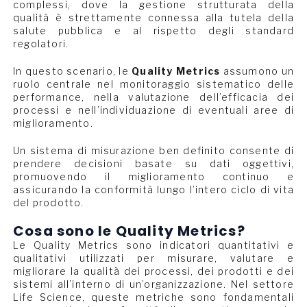
complessi, dove la gestione strutturata della
qualità è strettamente connessa alla tutela della
salute pubblica e al rispetto degli standard
regolatori.
In questo scenario, le
Quality Metrics
assumono un
ruolo centrale nel monitoraggio sistematico delle
performance, nella valutazione dell’efficacia dei
processi e nell’individuazione di eventuali aree di
miglioramento.
Un sistema di misurazione ben definito consente di
prendere decisioni basate su dati oggettivi,
promuovendo il miglioramento continuo e
assicurando la conformità lungo l’intero ciclo di vita
del prodotto.
Cosa sono le Quality Metrics?
Le Quality Metrics sono indicatori quantitativi e
qualitativi utilizzati per misurare, valutare e
migliorare la qualità dei processi, dei prodotti e dei
sistemi all’interno di un’organizzazione. Nel settore
Life Science, queste metriche sono fondamentali