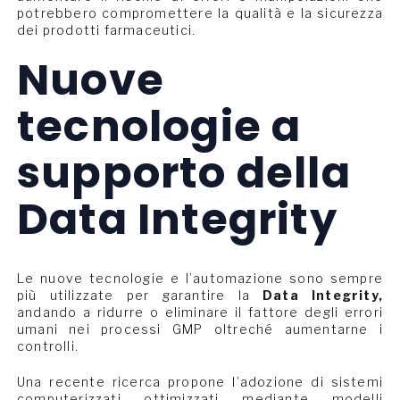
potrebbero compromettere la qualità e la sicurezza
dei prodotti farmaceutici.
Nuove
tecnologie a
supporto della
Data Integrity
Le nuove tecnologie e l’automazione sono sempre
più utilizzate per garantire la
Data Integrity,
andando a ridurre o eliminare il fattore degli errori
umani nei processi GMP oltreché aumentarne i
controlli.
Una recente ricerca propone l’adozione di sistemi
computerizzati ottimizzati mediante modelli