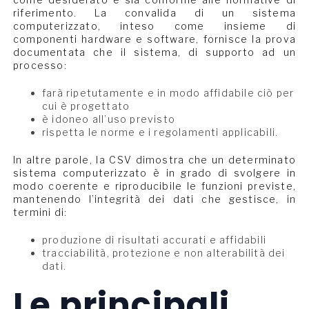
riferimento. La convalida di un sistema
computerizzato, inteso come insieme di
componenti hardware e software, fornisce la prova
documentata che il sistema, di supporto ad un
processo:
farà ripetutamente e in modo affidabile ciò per
cui è progettato
è idoneo all’uso previsto
rispetta le norme e i regolamenti applicabili.
In altre parole, la CSV dimostra che un determinato
sistema computerizzato è in grado di svolgere in
modo coerente e riproducibile le funzioni previste,
mantenendo l’integrità dei dati che gestisce, in
termini di:
produzione di risultati accurati e affidabili
tracciabilità, protezione e non alterabilità dei
dati.
Le principali