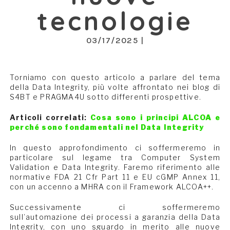
tecnologie
03/17/2025 |
Torniamo con questo articolo a parlare del tema
della Data Integrity, più volte affrontato nei blog di
S4BT e PRAGMA4U sotto differenti prospettive.
Articoli correlati:
Cosa sono i principi ALCOA e
perché sono fondamentali nel Data Integrity
In questo approfondimento ci soffermeremo in
particolare sul legame tra Computer System
Validation e Data Integrity. Faremo riferimento alle
normative FDA 21 Cfr Part 11 e EU cGMP Annex 11,
con un accenno a MHRA con il Framework ALCOA++.
Successivamente ci soffermeremo
sull’automazione dei processi a garanzia della Data
Integrity, con uno sguardo in merito alle nuove