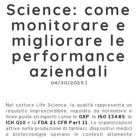
Science: come
monitorare e
migliorare le
performance
aziendali
04/30/2025 |
Nel settore Life Science, la qualità rappresenta un
requisito imprescindibile, regolato da normative e
linee guida stringenti come le
GXP
, le
ISO 13485
, le
ICH Q10
e la
FDA 21 CFR Part 11
. Le organizzazioni
attive nella produzione di farmaci, dispositivi medici
e biotecnologie operano in contesti altamente