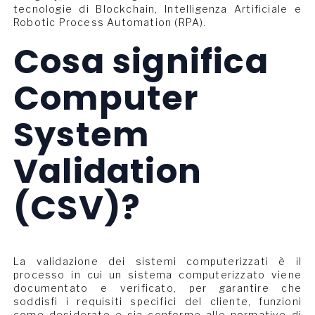
tecnologie di Blockchain, Intelligenza Artificiale e
Robotic Process Automation (RPA).
Cosa significa
Computer
System
Validation
(CSV)?
La validazione dei sistemi computerizzati è il
processo in cui un sistema computerizzato viene
documentato e verificato, per garantire che
soddisfi i requisiti specifici del cliente, funzioni
come desiderato e sia conforme alle normative di