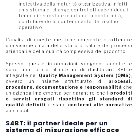
indicativa della maturità organizzativa, infatti
un sistema di change control efficace riduce i
tempi di risposta e mantiene la conformità,
contribuendo al contenimento del rischio
operativo.
L’analisi di queste metriche consente di ottenere
una visione chiara dello stato di salute dei processi
aziendali e della qualità complessiva del prodotto.
Spesso queste informazioni vengono raccolte e
sono monitorate all’interno di dashboard KPI e
integrate nei
Quality Management System (QMS)
,
ovvero un insieme strutturato di
processi,
procedure, documentazione e responsabilità
che
un’azienda implementa per garantire che i
prodotti
o servizi erogati rispettino gli standard di
qualità definiti
e siano
conformi alle normative
applicabili.
S4BT: il partner ideale per un
sistema di misurazione efficace