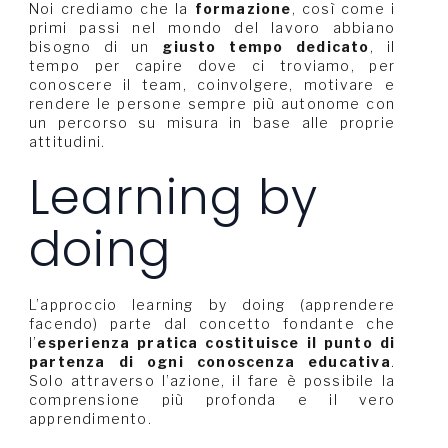
Noi crediamo che la
formazione
, così come i
primi passi nel mondo del lavoro abbiano
bisogno di un
giusto tempo dedicato
, il
tempo per capire dove ci troviamo, per
conoscere il team, coinvolgere, motivare e
rendere le persone sempre più autonome con
un percorso su misura in base alle proprie
attitudini.
Learning by
doing
L’approccio learning by doing (apprendere
facendo) parte dal concetto fondante che
l’
esperienza pratica costituisce il punto di
partenza di ogni conoscenza educativa
.
Solo attraverso l’azione, il fare è possibile la
comprensione più profonda e il vero
apprendimento.