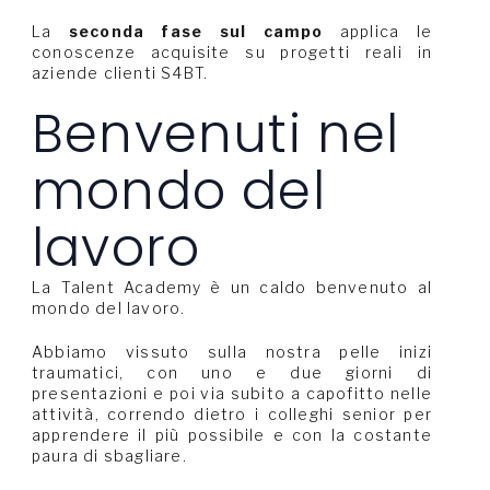
La
seconda fase sul campo
applica le
conoscenze acquisite su progetti reali in
aziende clienti S4BT.
Benvenuti nel
mondo del
lavoro
La Talent Academy è un caldo benvenuto al
mondo del lavoro.
Abbiamo vissuto sulla nostra pelle inizi
traumatici, con uno e due giorni di
presentazioni e poi via subito a capofitto nelle
attività, correndo dietro i colleghi senior per
apprendere il più possibile e con la costante
paura di sbagliare.