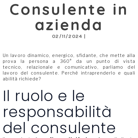
Consulente in
azienda
02/11/2024 |
Un lavoro dinamico, energico, sfidante, che mette alla
prova la persona a 360° da un punto di vista
tecnico, relazionale e comunicativo, parliamo del
lavoro del consulente. Perché intraprenderlo e quali
abilità richiede?
Il ruolo e le
responsabilità
del consulente