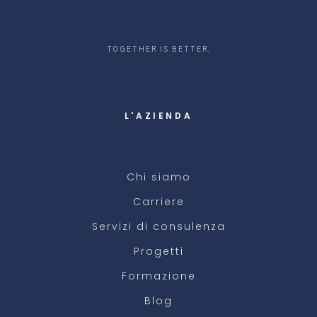
TOGETHER IS BETTER.
L'AZIENDA
Chi siamo
Carriere
Servizi di consulenza
Progetti
Formazione
Blog