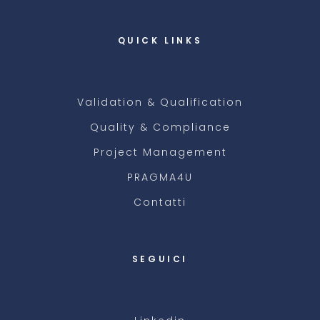
QUICK LINKS
Validation & Qualification
Quality & Compliance
Project Management
PRAGMA4U
Contatti
SEGUICI