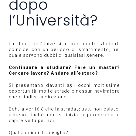
dopo
l’Università?
La fine dell’Università per molti studenti
coincide con un periodo di smarrimento, nel
quale sorgono dubbi di qualsiasi genere.
Continuare a studiare? Fare un master?
Cercare lavoro? Andare all’estero?
Si presentano davanti agli occhi moltissime
opportunità, molte strade e nessun navigatore
che ci indica la direzione.
Beh, la verità è che la strada giusta non esiste,
almeno finché non si inizia a percorrerla e
capire se fa per noi.
Qual è quindi il consiglio?