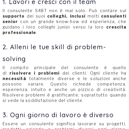
1. Lavori e cresci con il team
Il consulente S4BT non è mai solo. Può contare sul
supporto
dei suoi
colleghi, inclusi
molti
consulenti
senior
con un grande know-how ed esperienza, che
guidano i loro colleghi junior verso la loro
crescita
professionale
.
2. Alleni le tue skill di problem-
solving
Il compito principale del consulente è quello
di
risolvere i problemi
dei clienti. Ogni cliente ha
necessità
totalmente diverse e le soluzioni anche
possono variare. Questo richiede competenza,
esperienza, intuito e anche un pizzico di creatività.
Risolvere problemi è gratificante, soprattutto quando
si vede la soddisfazione del cliente.
3. Ogni giorno di lavoro è diverso
Essere un consulente significa lavorare su progetti,