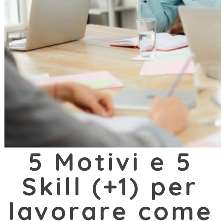
5 Motivi e 5
Skill (+1) per
lavorare come