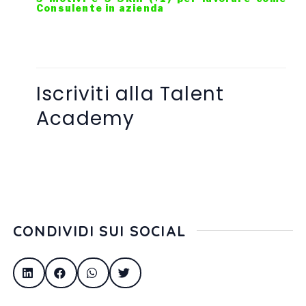
Consulente in azienda
Iscriviti alla Talent
Academy
CONDIVIDI SUI SOCIAL