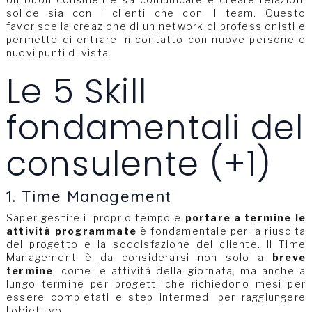
solide sia con i clienti che con il team. Questo
favorisce la creazione di un network di professionisti e
permette di entrare in contatto con nuove persone e
nuovi punti di vista.
Le 5 Skill
fondamentali del
consulente (+1)
1. Time Management
Saper gestire il proprio tempo e
portare a termine le
attività programmate
è fondamentale per la riuscita
del progetto e la soddisfazione del cliente. Il Time
Management è da considerarsi non solo a
breve
termine
, come le attività della giornata, ma anche a
lungo termine per progetti che richiedono mesi per
essere completati e step intermedi per raggiungere
l’obiettivo.