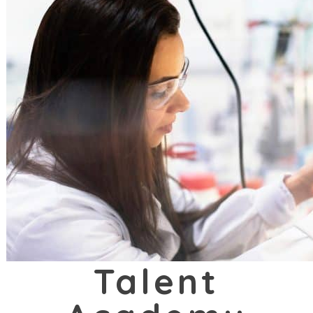
Talent