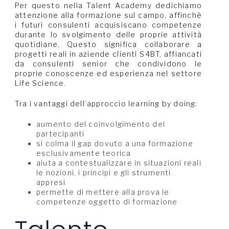
Per questo nella Talent Academy dedichiamo
attenzione alla formazione sul campo, affinchè
i futuri consulenti acquisiscano competenze
durante lo svolgimento delle proprie attività
quotidiane. Questo significa collaborare a
progetti reali in aziende clienti S4BT, affiancati
da consulenti senior che condividono le
proprie conoscenze ed esperienza nel settore
Life Science.
Tra i vantaggi dell’approccio learning by doing:
aumento del coinvolgimento dei
partecipanti
si colma il gap dovuto a una formazione
esclusivamente teorica
aiuta a contestualizzare in situazioni reali
le nozioni, i principi e gli strumenti
appresi
permette di mettere alla prova le
competenze oggetto di formazione