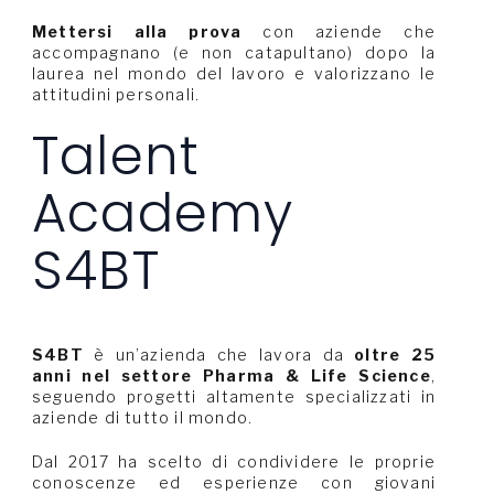
Mettersi alla prova
con aziende che
accompagnano (e non catapultano) dopo la
laurea nel mondo del lavoro e valorizzano le
attitudini personali.
Talent
Academy
S4BT
S4BT
è un’azienda che lavora da
oltre 25
anni nel settore Pharma & Life Science
,
seguendo progetti altamente specializzati in
aziende di tutto il mondo.
Dal 2017 ha scelto di condividere le proprie
conoscenze ed esperienze con giovani