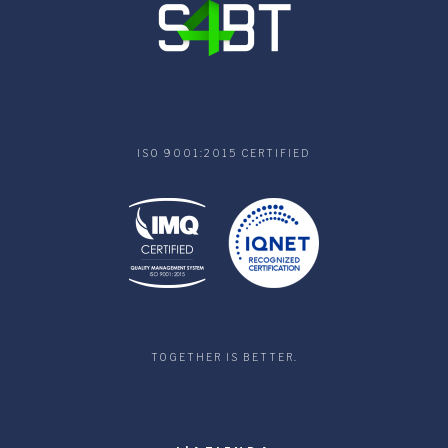
ISO 9001:2015 CERTIFIED
TOGETHER IS BETTER.