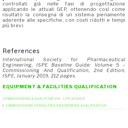
controllati già nelle fasi di progettazione
applicando le attuali GEP, ottenendo così come
risultato la consegna di un sistema pienamente
aderente alle specifiche, con costi ridotti e tempi
più brevi.
References
International Society for Pharmaceutical
Engineering, ISPE Baseline Guide: Volume 5 –
Commissioning And Qualification, 2nd Edition,
ISPE, January 2019, 212 pages.
EQUIPMENT & FACILITIES QUALIFICATION
COMMISSIONING & QUALIFICATION
LIFE SCIENCE
|
COMMISSIONING
CONSULTING
ENGINEERING
QUALIFICATION