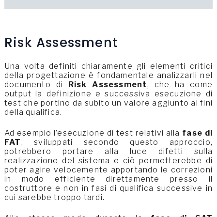
Risk Assessment
Una volta definiti chiaramente gli elementi critici
della progettazione è fondamentale analizzarli nel
documento di
Risk Assessment
, che ha come
output la definizione e successiva esecuzione di
test che portino da subito un valore aggiunto ai fini
della qualifica.
Ad esempio l’esecuzione di test relativi alla
fase di
FAT
, sviluppati secondo questo approccio,
potrebbero portare alla luce difetti sulla
realizzazione del sistema e ciò permetterebbe di
poter agire velocemente apportando le correzioni
in modo efficiente direttamente presso il
costruttore e non in fasi di qualifica successive in
cui sarebbe troppo tardi.