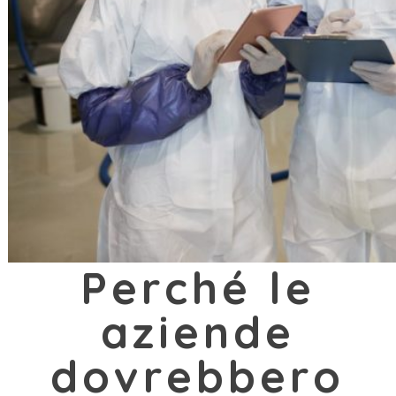
Perché le
aziende
dovrebbero