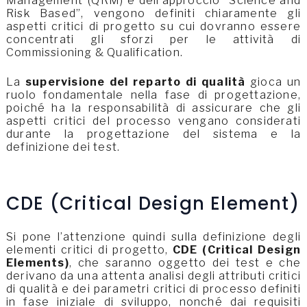
Management”(QRM) e dell’approccio “Science and
Risk Based”, vengono definiti chiaramente gli
aspetti critici di progetto su cui dovranno essere
concentrati gli sforzi per le attività di
Commissioning & Qualification.
La
supervisione del reparto di qualità
gioca un
ruolo fondamentale nella fase di progettazione,
poiché ha la responsabilità di assicurare che gli
aspetti critici del processo vengano considerati
durante la progettazione del sistema e la
definizione dei test.
CDE (Critical Design Element)
Si pone l’attenzione quindi sulla definizione degli
elementi critici di progetto,
CDE (Critical Design
Elements)
, che saranno oggetto dei test e che
derivano da una attenta analisi degli attributi critici
di qualità e dei parametri critici di processo definiti
in fase iniziale di sviluppo, nonché dai requisiti