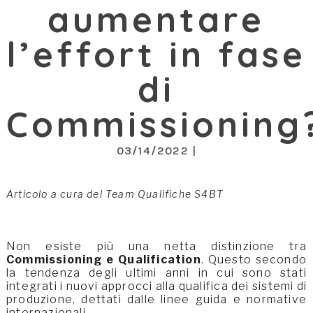
aumentare
l’effort in fase
di
Commissioning
03/14/2022 |
Articolo a cura del Team Qualifiche S4BT
Non esiste più una netta distinzione tra
Commissioning e Qualification
. Questo secondo
la tendenza degli ultimi anni in cui sono stati
integrati i nuovi approcci alla qualifica dei sistemi di
produzione, dettati dalle linee guida e normative
internazionali.