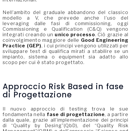
Nell’ambito del graduale abbandono del classico
modello a V, che prevede anche l’uso del
leveraging dalle fasi di commissioning, oggi
Commissioning e Qualification (C&Q) vengono
integrati creando un
unico processo
. Ciò grazie al
coinvolgimento maggiore delle
Good Engineering
Practice (GEP)
, i cui principi vengono utilizzati per
sviluppare test di qualifica mirati a stabilire se un
impianto, sistema o equipment sia adatto allo
scopo per cui è stato progettato.
Approccio Risk Based in fase
di Progettazione
Il nuovo approccio di testing trova le sue
fondamenta nella
fase di progettazione
, a partire
dalla quale, grazie all’implementazione dei principi
di “Quality by Desing”(QbD), del “Quality Risk