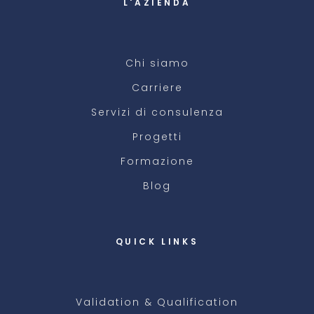
L'AZIENDA
Chi siamo
Carriere
Servizi di consulenza
Progetti
Formazione
Blog
QUICK LINKS
Validation & Qualification