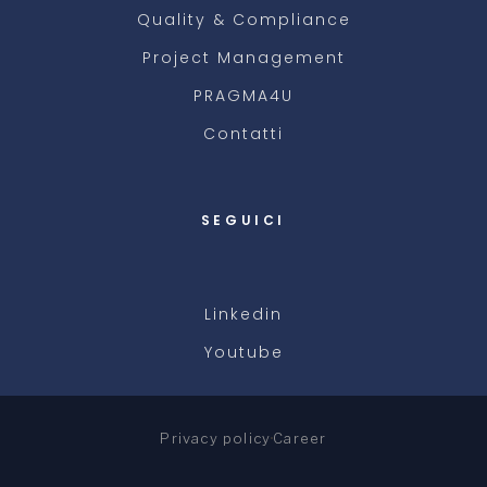
Quality & Compliance
Project Management
PRAGMA4U
Contatti
SEGUICI
Linkedin
Youtube
Privacy policy
Career