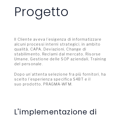
Progetto
Il Cliente aveva l’esigenza di informatizzare
alcuni processi interni strategici, in ambito
qualità, CAPA, Deviazioni, Change di
stabilimento, Reclami dal mercato, Risorse
Umane, Gestione delle SOP aziendali, Training
del personale.
Dopo un’attenta selezione fra più fornitori, ha
scelto l’esperienza specifica S4BT e il
suo prodotto, PRAGMA-WFM.
L'implementazione di