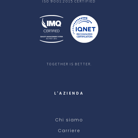
ISO 9001:2015 CERTIFIED
TOGETHER IS BETTER.
L'AZIENDA
Chi siamo
Carriere