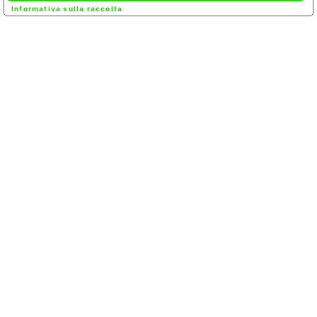
Informativa sulla raccolta