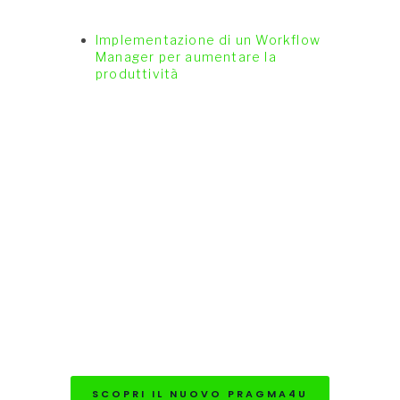
Implementazione di un Workflow
Manager per aumentare la
produttività
SCOPRI IL NUOVO PRAGMA4U