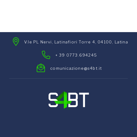
V.le PL Nervi, Latinafiori Torre 4, 04100, Latina
+ 39 0773.694245
comunicazione@s4bt.it