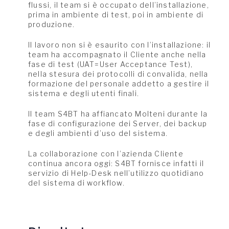
flussi, il team si è occupato dell’installazione,
prima in ambiente di test, poi in ambiente di
produzione.
Il lavoro non si è esaurito con l’installazione: il
team ha accompagnato il Cliente anche nella
fase di test (UAT=User Acceptance Test),
nella stesura dei protocolli di convalida, nella
formazione del personale addetto a gestire il
sistema e degli utenti finali.
Il team S4BT ha affiancato Molteni durante la
fase di configurazione dei Server, dei backup
e degli ambienti d’uso del sistema.
La collaborazione con l’azienda Cliente
continua ancora oggi: S4BT fornisce infatti il
servizio di
Help-Desk nell’utilizzo quotidiano
del sistema di workflow.