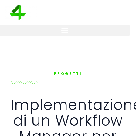
PROGETTI
Implementazion
di un Workflow