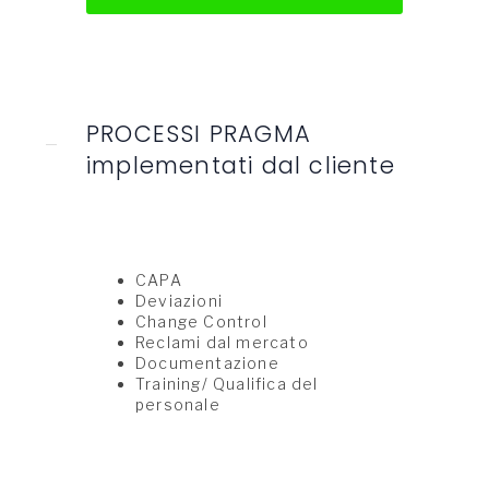
PROCESSI PRAGMA
implementati dal cliente
CAPA
Deviazioni
Change Control
Reclami dal mercato
Documentazione
Training/ Qualifica del
personale