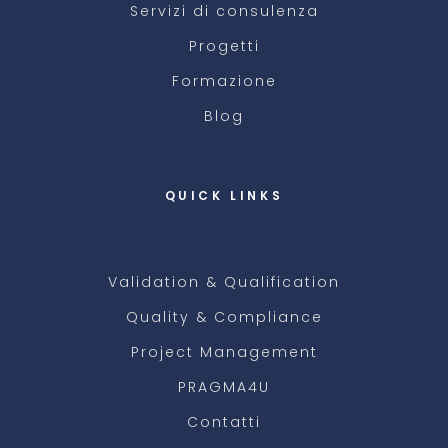
Servizi di consulenza
Progetti
Formazione
Blog
QUICK LINKS
Validation & Qualification
Quality & Compliance
Project Management
PRAGMA4U
Contatti