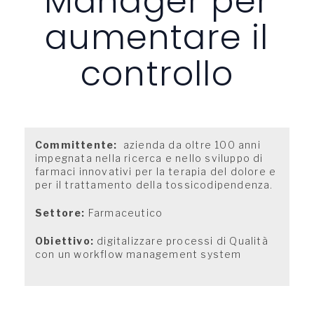
Manager per
aumentare il
controllo
Committente:
a
zienda da oltre 100 anni
impegnata nella ricerca e nello sviluppo di
farmaci innovativi per la terapia del dolore e
per il trattamento della tossicodipendenza.
Settore:
Farmaceutico
Obiettivo:
digitalizzare processi di Qualità
con un workflow management system