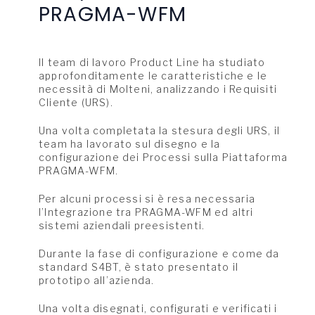
PRAGMA-WFM
Il team di lavoro Product Line ha studiato
approfonditamente le caratteristiche e le
necessità di Molteni, analizzando i Requisiti
Cliente (URS).
Una volta completata la stesura degli URS, il
team ha lavorato sul disegno e la
configurazione dei Processi sulla Piattaforma
PRAGMA-WFM.
Per alcuni processi si è resa necessaria
l’Integrazione tra PRAGMA-WFM ed altri
sistemi aziendali preesistenti.
Durante la fase di configurazione e come da
standard S4BT, è stato presentato il
prototipo all’azienda.
Una volta disegnati, configurati e verificati i