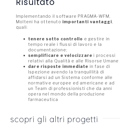
Risultato
Implementando il software PRAGMA-WFM,
Molteni ha ottenuto
importanti vantaggi
,
quali:
tenere sotto controllo
e gestire in
tempo reale i flussi di lavoro e la
documentazione;
semplificare e velocizzare
i processi
relativi alla Qualità e alle Risorse Umane
dare risposte immediate
in fase di
Ispezione avendo la tranquillità di
affidarsi ad un Sistema conforme alle
normative europee ed americane e ad
un Team di professionisti che da anni
opera nel mondo della produzione
farmaceutica
scopri gli altri progetti