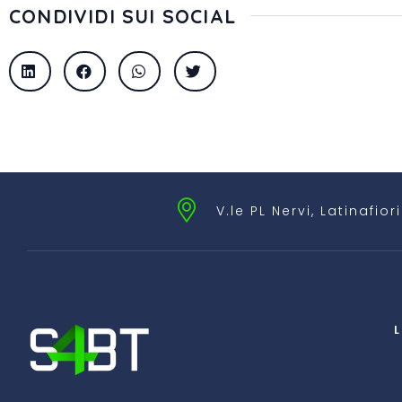
CONDIVIDI SUI SOCIAL
V.le PL Nervi, Latinafior