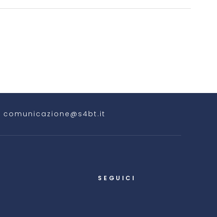
comunicazione@s4bt.it
SEGUICI