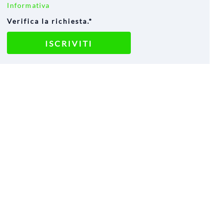
Informativa
Verifica la richiesta.*
ISCRIVITI